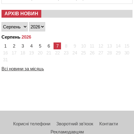
АРХІВ НОВИН
Серпень
2026
1
2
3
4
5
6
7
8
9
10
11
12
13
14
15
16
17
18
19
20
21
22
23
24
25
26
27
28
29
30
31
Всі новини за місяць
Корисні телефони
Зворотний зв’язок
Контакти
Рекламодавцям