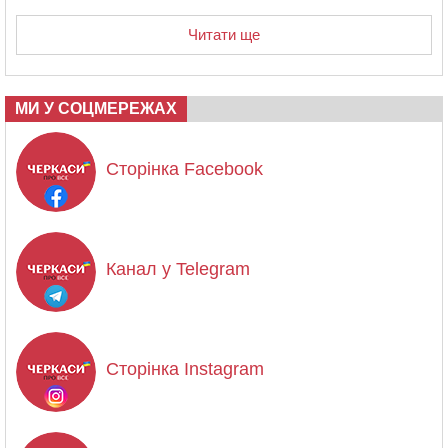
Читати ще
МИ У СОЦМЕРЕЖАХ
Сторінка Facebook
Канал у Telegram
Сторінка Instagram