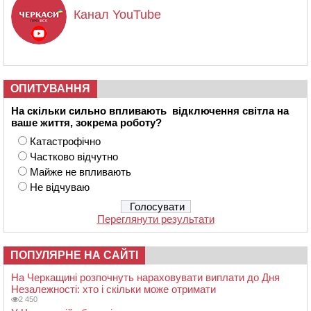
Канал YouTube
ОПИТУВАННЯ
На скільки сильно впливають відключення світла на
ваше життя, зокрема роботу?
Катастрофічно
Частково відчутно
Майже не впливають
Не відчуваю
Переглянути результати
ПОПУЛЯРНЕ НА САЙТІ
На Черкащині розпочнуть нараховувати виплати до Дня
Незалежності: хто і скільки може отримати
2 450