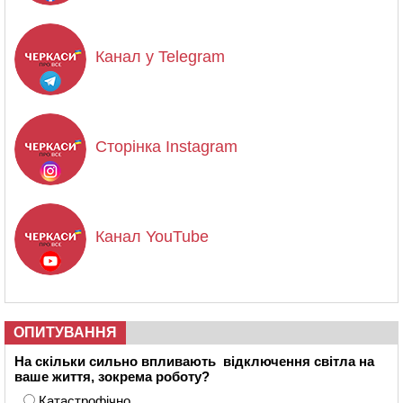
Канал у Telegram
Сторінка Instagram
Канал YouTube
ОПИТУВАННЯ
На скільки сильно впливають відключення світла на
ваше життя, зокрема роботу?
Катастрофічно