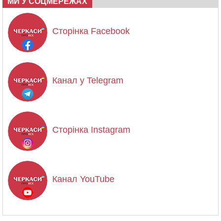
МИ У СОЦМЕРЕЖАХ
Сторінка Facebook
Канал у Telegram
Сторінка Instagram
Канал YouTube