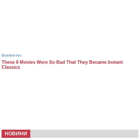
НОВИНИ