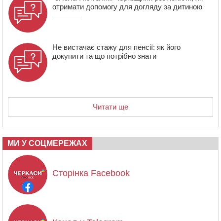
отримати допомогу для догляду за дитиною
Не вистачає стажу для пенсії: як його
докупити та що потрібно знати
Читати ще
МИ У СОЦМЕРЕЖАХ
Сторінка Facebook