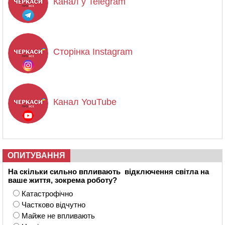
Канал у Telegram
Сторінка Instagram
Канал YouTube
ОПИТУВАННЯ
На скільки сильно впливають відключення світла на
ваше життя, зокрема роботу?
Катастрофічно
Частково відчутно
Майже не впливають