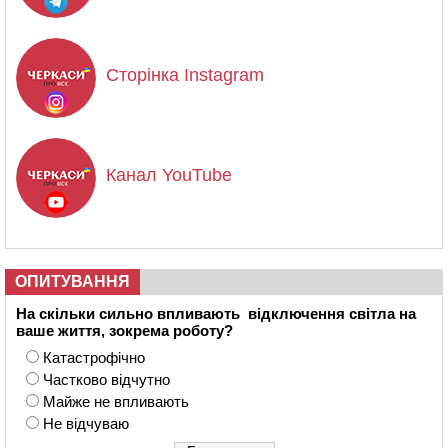
Сторінка Instagram
Канал YouTube
ОПИТУВАННЯ
На скільки сильно впливають відключення світла на
ваше життя, зокрема роботу?
Катастрофічно
Частково відчутно
Майже не впливають
Не відчуваю