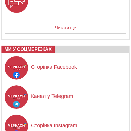
Читати ще
МИ У СОЦМЕРЕЖАХ
Сторінка Facebook
Канал у Telegram
Сторінка Instagram