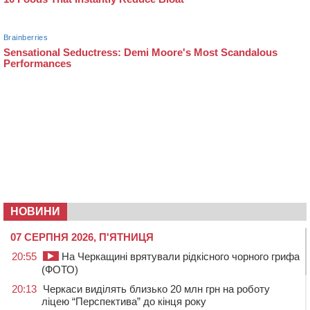
НОВИНИ
07 СЕРПНЯ 2026, П'ЯТНИЦЯ
20:55
На Черкащині врятували рідкісного чорного грифа
(ФОТО)
20:13
Черкаси виділять близько 20 млн грн на роботу
ліцею “Перспектива” до кінця року