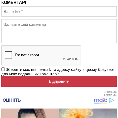
КОМЕНТАРІ
Зберегти моє ім'я, e-mail, та адресу сайту в цьому браузері
для моїх подальших коментарів.
РЕКЛАМА
РЕКЛАМА