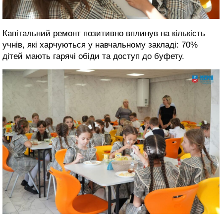
Капітальний ремонт позитивно вплинув на кількість
учнів, які харчуються у навчальному закладі: 70%
дітей мають гарячі обіди та доступ до буфету.