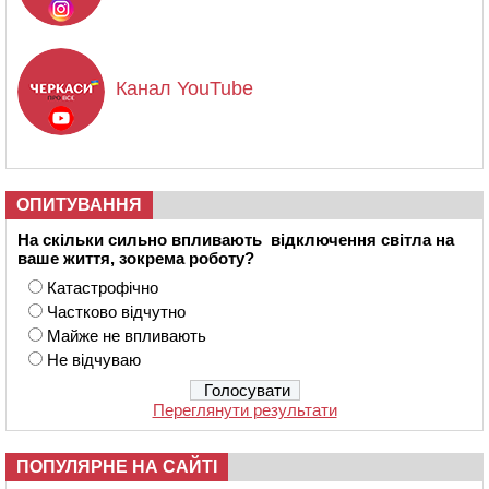
Канал YouTube
ОПИТУВАННЯ
На скільки сильно впливають відключення світла на
ваше життя, зокрема роботу?
Катастрофічно
Частково відчутно
Майже не впливають
Не відчуваю
Переглянути результати
ПОПУЛЯРНЕ НА САЙТІ