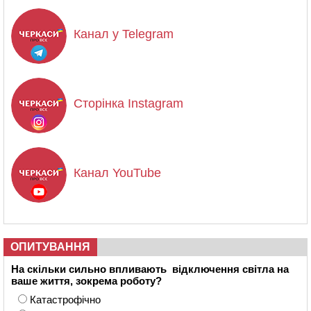
Канал у Telegram
Сторінка Instagram
Канал YouTube
ОПИТУВАННЯ
На скільки сильно впливають відключення світла на
ваше життя, зокрема роботу?
Катастрофічно