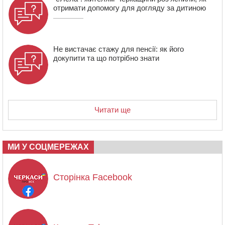
отримати допомогу для догляду за дитиною
Не вистачає стажу для пенсії: як його
докупити та що потрібно знати
Читати ще
МИ У СОЦМЕРЕЖАХ
Сторінка Facebook