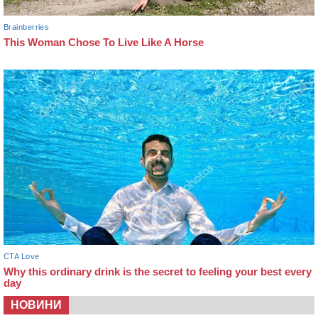
НОВИНИ