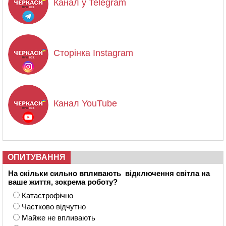
Канал у Telegram
Сторінка Instagram
Канал YouTube
ОПИТУВАННЯ
На скільки сильно впливають відключення світла на
ваше життя, зокрема роботу?
Катастрофічно
Частково відчутно
Майже не впливають