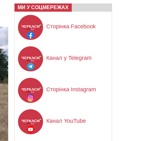
МИ У СОЦМЕРЕЖАХ
Сторінка Facebook
Канал у Telegram
Сторінка Instagram
Канал YouTube