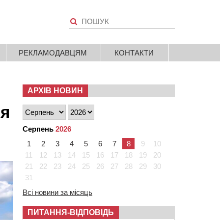
РЕКЛАМОДАВЦЯМ
КОНТАКТИ
АРХІВ НОВИН
ля
Серпень
2026
1
2
3
4
5
6
7
8
9
10
11
12
13
14
15
16
17
18
19
20
21
22
23
24
25
26
27
28
29
30
31
Всі новини за місяць
ПИТАННЯ-ВІДПОВІДЬ