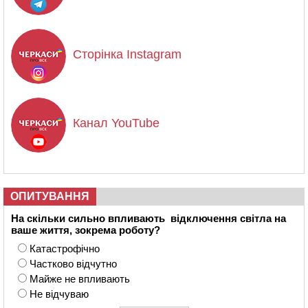
Сторінка Instagram
Канал YouTube
ОПИТУВАННЯ
На скільки сильно впливають відключення світла на
ваше життя, зокрема роботу?
Катастрофічно
Частково відчутно
Майже не впливають
Не відчуваю