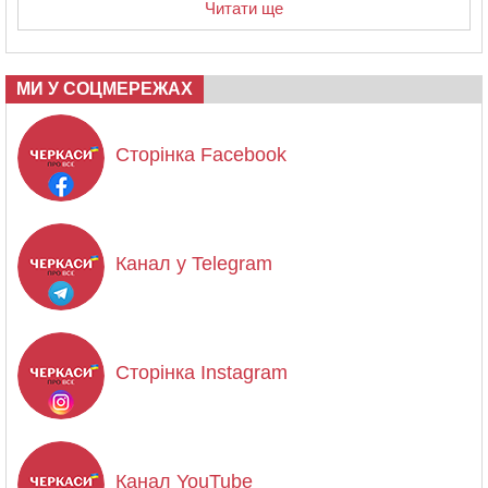
Читати ще
МИ У СОЦМЕРЕЖАХ
Сторінка Facebook
Канал у Telegram
Сторінка Instagram
Канал YouTube