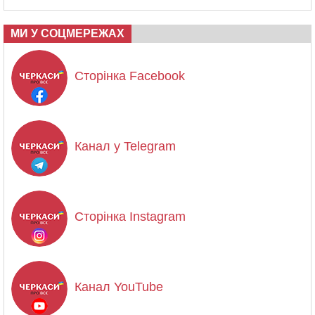
МИ У СОЦМЕРЕЖАХ
Сторінка Facebook
Канал у Telegram
Сторінка Instagram
Канал YouTube