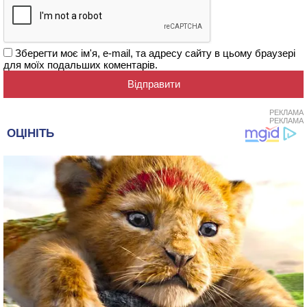
Зберегти моє ім'я, e-mail, та адресу сайту в цьому браузері
для моїх подальших коментарів.
РЕКЛАМА
РЕКЛАМА