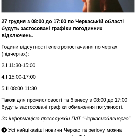
27 грудня з 08:00 до 17:00 по Черкаській області
будуть застосовані графіки погодинних
відключень.
Години відсутності електропостачання по чергах
(підчергах):
2.І 11:30-15:00
4.І 15:00-17:00
5.ІІ 08:00-11:30
Також для промисловості та бізнесу з 08:00 до 17:00
будуть застосовані графіки обмеження потужності.
За інформацією пресслужби ПАТ "Черкасиобленерго"
Усі найцікавіші новини Черкас та регіону можна