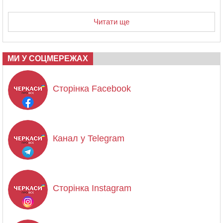
Читати ще
МИ У СОЦМЕРЕЖАХ
Сторінка Facebook
Канал у Telegram
Сторінка Instagram