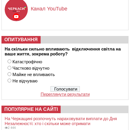
Канал YouTube
ОПИТУВАННЯ
На скільки сильно впливають відключення світла на
ваше життя, зокрема роботу?
Катастрофічно
Частково відчутно
Майже не впливають
Не відчуваю
Переглянути результати
ПОПУЛЯРНЕ НА САЙТІ
На Черкащині розпочнуть нараховувати виплати до Дня
Незалежності: хто і скільки може отримати
2 444