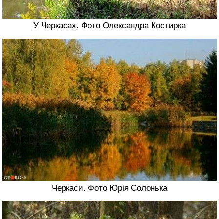
У Черкасах. Фото Олександра Костирка
Черкаси. Фото Юрія Солонька