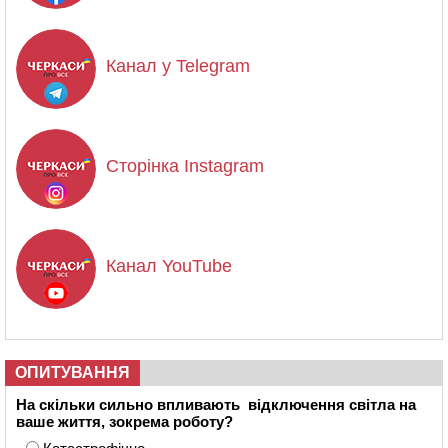
Канал у Telegram
Сторінка Instagram
Канал YouTube
ОПИТУВАННЯ
На скільки сильно впливають відключення світла на
ваше життя, зокрема роботу?