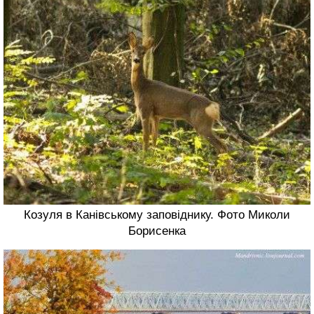
Козуля в Канівському заповіднику. Фото Миколи
Борисенка