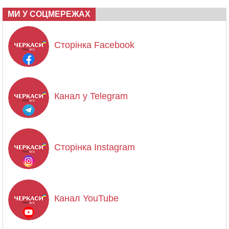
МИ У СОЦМЕРЕЖАХ
Сторінка Facebook
Канал у Telegram
Сторінка Instagram
Канал YouTube