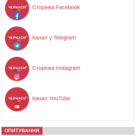
Сторінка Facebook
Канал у Telegram
Сторінка Instagram
Канал YouTube
ОПИТУВАННЯ