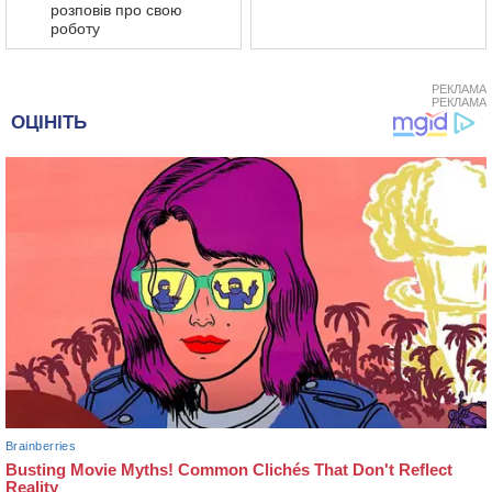
розповів про свою
роботу
РЕКЛАМА
РЕКЛАМА