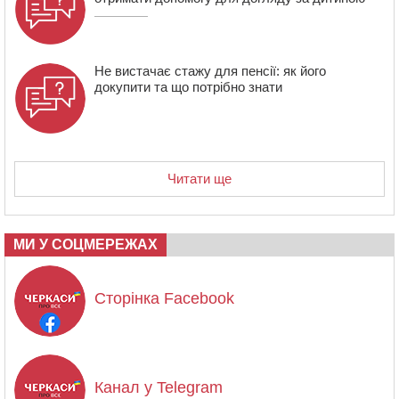
Не вистачає стажу для пенсії: як його
докупити та що потрібно знати
Читати ще
МИ У СОЦМЕРЕЖАХ
Сторінка Facebook
Канал у Telegram