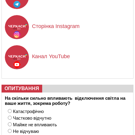
Сторінка Instagram
Канал YouTube
ОПИТУВАННЯ
На скільки сильно впливають відключення світла на
ваше життя, зокрема роботу?
Катастрофічно
Частково відчутно
Майже не впливають
Не відчуваю