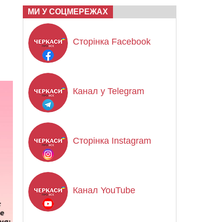
МИ У СОЦМЕРЕЖАХ
Сторінка Facebook
Канал у Telegram
Сторінка Instagram
Канал YouTube