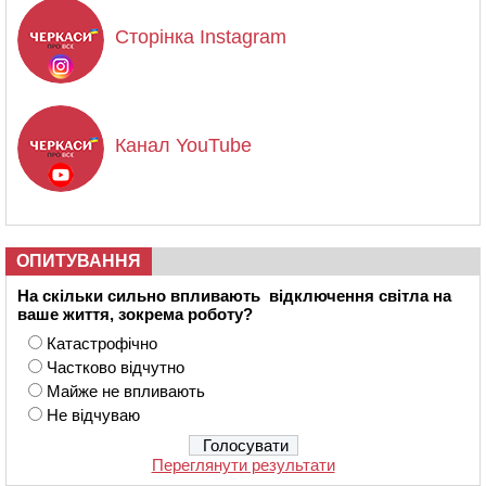
Сторінка Instagram
Канал YouTube
ОПИТУВАННЯ
На скільки сильно впливають відключення світла на
ваше життя, зокрема роботу?
Катастрофічно
Частково відчутно
Майже не впливають
Не відчуваю
Переглянути результати