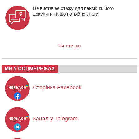
Не вистачає стажу для пенсії: як його
докупити та що потрібно знати
Читати ще
МИ У СОЦМЕРЕЖАХ
Сторінка Facebook
Канал у Telegram