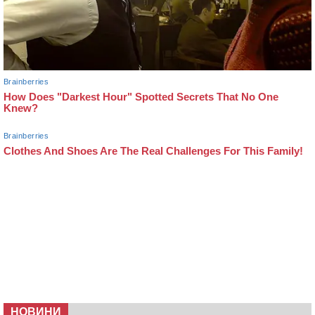
НОВИНИ