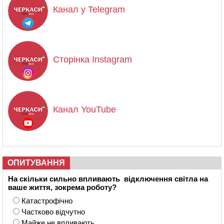
Канал у Telegram
Сторінка Instagram
Канал YouTube
ОПИТУВАННЯ
На скільки сильно впливають відключення світла на
ваше життя, зокрема роботу?
Катастрофічно
Частково відчутно
Майже не впливають