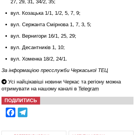
27, 29, 31, 34/2, 35;
вул. Козацька 1/1, 1/2, 5, 7, 9;
вул. Сержанта Смірнова 1, 7, 3, 5;
вул. Вернигори 16/1, 25, 29;
вул. Десантників 1, 10;
вул. Хоменка 18/2, 24/1.
За інформацією пресслужби Черкаської ТЕЦ
Усі найцікавіші новини Черкас та регіону можна
отримувати на нашому каналі в
Telegram
ПОДІЛИТИСЬ
Facebook
Telegram