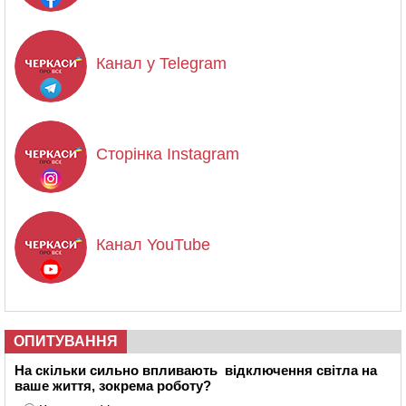
Канал у Telegram
Сторінка Instagram
Канал YouTube
ОПИТУВАННЯ
На скільки сильно впливають відключення світла на
ваше життя, зокрема роботу?