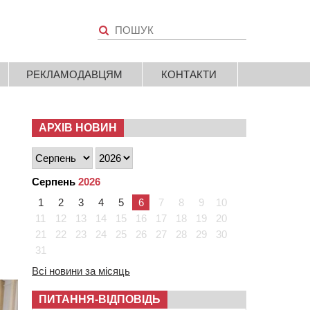
РЕКЛАМОДАВЦЯМ
КОНТАКТИ
АРХІВ НОВИН
Серпень
2026
1
2
3
4
5
6
7
8
9
10
11
12
13
14
15
16
17
18
19
20
21
22
23
24
25
26
27
28
29
30
31
Всі новини за місяць
ПИТАННЯ-ВІДПОВІДЬ