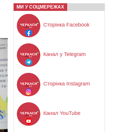
МИ У СОЦМЕРЕЖАХ
Сторінка Facebook
Канал у Telegram
Сторінка Instagram
Канал YouTube