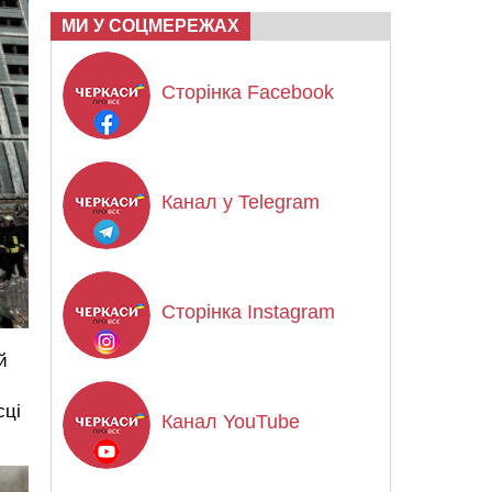
МИ У СОЦМЕРЕЖАХ
Сторінка Facebook
Канал у Telegram
Сторінка Instagram
й
сці
Канал YouTube