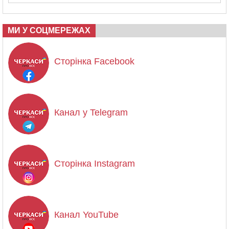
МИ У СОЦМЕРЕЖАХ
Сторінка Facebook
Канал у Telegram
Сторінка Instagram
Канал YouTube