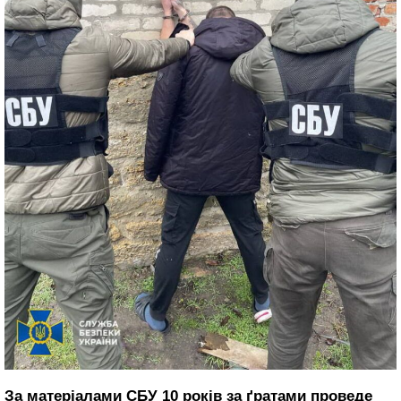
За матеріалами СБУ 10 років за ґратами проведе