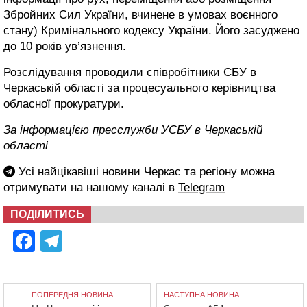
Збройних Сил України, вчинене в умовах воєнного
стану) Кримінального кодексу України. Його засуджено
до 10 років ув’язнення.
Розслідування проводили співробітники СБУ в
Черкаській області за процесуального керівництва
обласної прокуратури.
За інформацією пресслужби УСБУ в Черкаській
області
Усі найцікавіші новини Черкас та регіону можна
отримувати на нашому каналі в
Telegram
ПОДІЛИТИСЬ
Facebook
Telegram
ПОПЕРЕДНЯ НОВИНА
НАСТУПНА НОВИНА