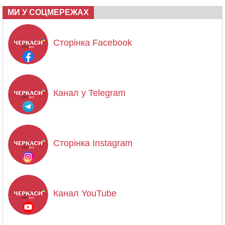
МИ У СОЦМЕРЕЖАХ
Сторінка Facebook
Канал у Telegram
Сторінка Instagram
Канал YouTube