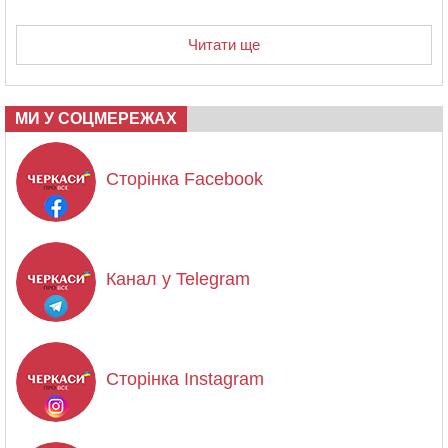
Читати ще
МИ У СОЦМЕРЕЖАХ
Сторінка Facebook
Канал у Telegram
Сторінка Instagram