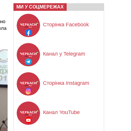
МИ У СОЦМЕРЕЖАХ
ано
Сторінка Facebook
ила
Канал у Telegram
Сторінка Instagram
Канал YouTube