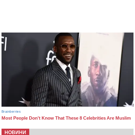
НОВИНИ