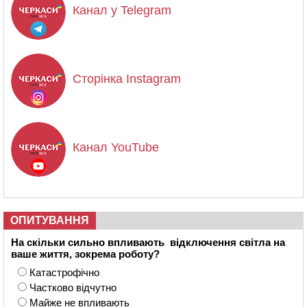
Канал у Telegram
Сторінка Instagram
Канал YouTube
ОПИТУВАННЯ
На скільки сильно впливають відключення світла на
ваше життя, зокрема роботу?
Катастрофічно
Частково відчутно
Майже не впливають