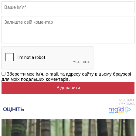
Зберегти моє ім'я, e-mail, та адресу сайту в цьому браузері
для моїх подальших коментарів.
РЕКЛАМА
РЕКЛАМА