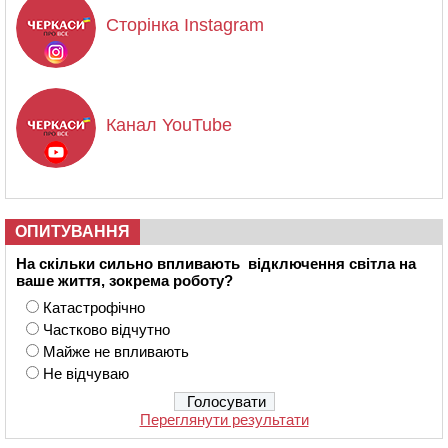
Сторінка Instagram
Канал YouTube
ОПИТУВАННЯ
На скільки сильно впливають відключення світла на
ваше життя, зокрема роботу?
Катастрофічно
Частково відчутно
Майже не впливають
Не відчуваю
Переглянути результати