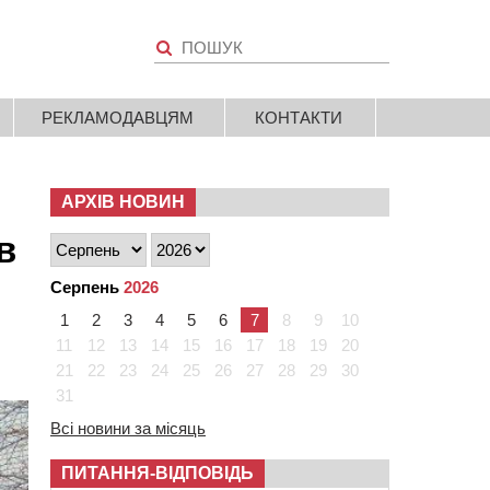
РЕКЛАМОДАВЦЯМ
КОНТАКТИ
АРХІВ НОВИН
в
Серпень
2026
1
2
3
4
5
6
7
8
9
10
11
12
13
14
15
16
17
18
19
20
21
22
23
24
25
26
27
28
29
30
31
Всі новини за місяць
ПИТАННЯ-ВІДПОВІДЬ