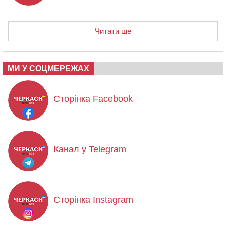
Читати ще
МИ У СОЦМЕРЕЖАХ
Сторінка Facebook
Канал у Telegram
Сторінка Instagram