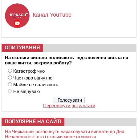
Канал YouTube
ОПИТУВАННЯ
На скільки сильно впливають відключення світла на
ваше життя, зокрема роботу?
Катастрофічно
Частково відчутно
Майже не впливають
Не відчуваю
Переглянути результати
ПОПУЛЯРНЕ НА САЙТІ
На Черкащині розпочнуть нараховувати виплати до Дня
Незалежності: хто і скільки може отримати