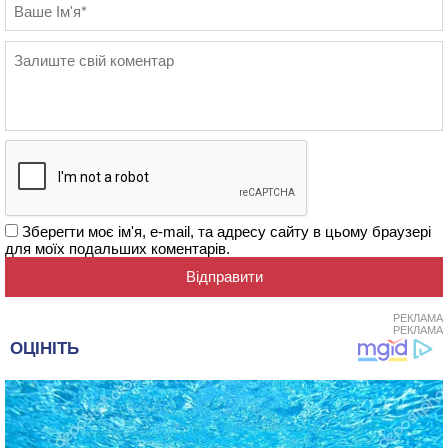
Зберегти моє ім'я, e-mail, та адресу сайту в цьому браузері
для моїх подальших коментарів.
РЕКЛАМА
РЕКЛАМА