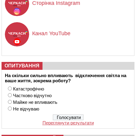
Сторінка Instagram
Канал YouTube
ОПИТУВАННЯ
На скільки сильно впливають відключення світла на
ваше життя, зокрема роботу?
Катастрофічно
Частково відчутно
Майже не впливають
Не відчуваю
Переглянути результати