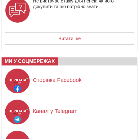
Не вистачає стажу для пенсії: як його
докупити та що потрібно знати
Читати ще
МИ У СОЦМЕРЕЖАХ
Сторінка Facebook
Канал у Telegram