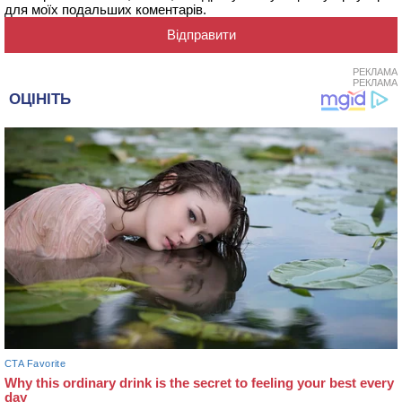
для моїх подальших коментарів.
РЕКЛАМА
РЕКЛАМА