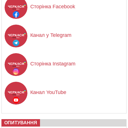
Сторінка Facebook
Канал у Telegram
Сторінка Instagram
Канал YouTube
ОПИТУВАННЯ