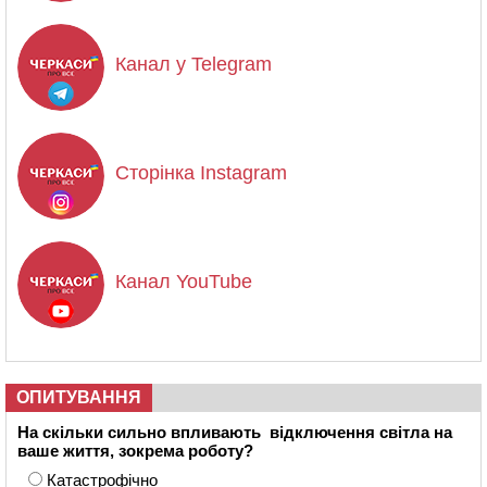
Канал у Telegram
Сторінка Instagram
Канал YouTube
ОПИТУВАННЯ
На скільки сильно впливають відключення світла на
ваше життя, зокрема роботу?
Катастрофічно