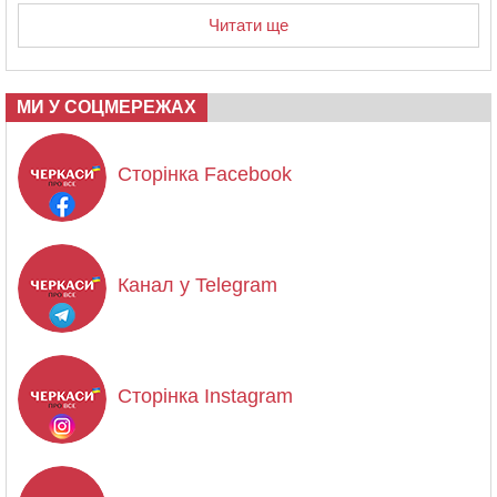
Читати ще
МИ У СОЦМЕРЕЖАХ
Сторінка Facebook
Канал у Telegram
Сторінка Instagram