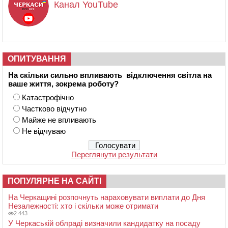
Канал YouTube
ОПИТУВАННЯ
На скільки сильно впливають відключення світла на
ваше життя, зокрема роботу?
Катастрофічно
Частково відчутно
Майже не впливають
Не відчуваю
Переглянути результати
ПОПУЛЯРНЕ НА САЙТІ
На Черкащині розпочнуть нараховувати виплати до Дня
Незалежності: хто і скільки може отримати
2 443
У Черкаській облраді визначили кандидатку на посаду