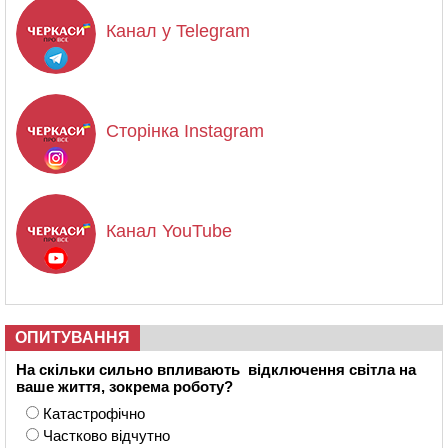
Канал у Telegram
Сторінка Instagram
Канал YouTube
ОПИТУВАННЯ
На скільки сильно впливають відключення світла на
ваше життя, зокрема роботу?
Катастрофічно
Частково відчутно