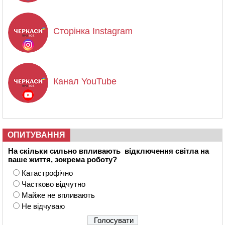
Сторінка Instagram
Канал YouTube
ОПИТУВАННЯ
На скільки сильно впливають відключення світла на
ваше життя, зокрема роботу?
Катастрофічно
Частково відчутно
Майже не впливають
Не відчуваю