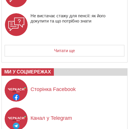
Не вистачає стажу для пенсії: як його
докупити та що потрібно знати
Читати ще
МИ У СОЦМЕРЕЖАХ
Сторінка Facebook
Канал у Telegram