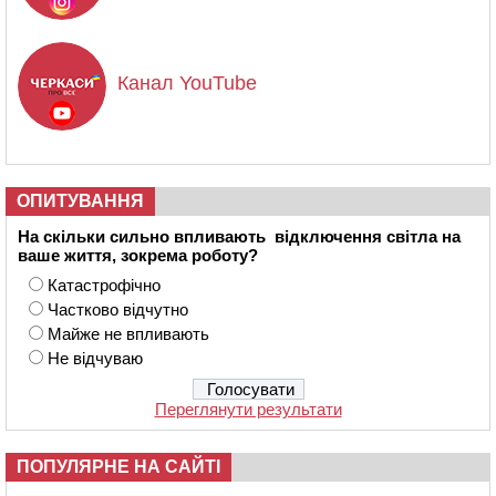
Канал YouTube
ОПИТУВАННЯ
На скільки сильно впливають відключення світла на
ваше життя, зокрема роботу?
Катастрофічно
Частково відчутно
Майже не впливають
Не відчуваю
Переглянути результати
ПОПУЛЯРНЕ НА САЙТІ