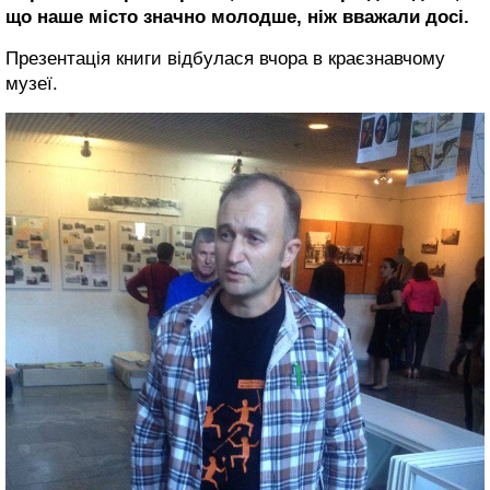
що наше місто значно молодше, ніж вважали досі.
Презентація книги відбулася вчора в краєзнавчому
музеї.