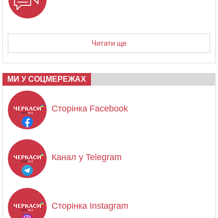
Читати ще
МИ У СОЦМЕРЕЖАХ
Сторінка Facebook
Канал у Telegram
Сторінка Instagram