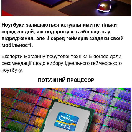
Ноутбуки залишаються актуальними не тільки
серед людей, які подорожують або їздять у
відрядження, але й серед геймерів завдяки своїй
мобільності.
Експерти магазину побутової техніки Eldorado дали
рекомендації щодо вибору ідеального геймерського
ноутбуку.
ПОТУЖНИЙ ПРОЦЕСОР