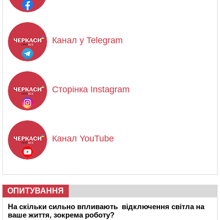
Канал у Telegram
Сторінка Instagram
Канал YouTube
ОПИТУВАННЯ
На скільки сильно впливають відключення світла на
ваше життя, зокрема роботу?