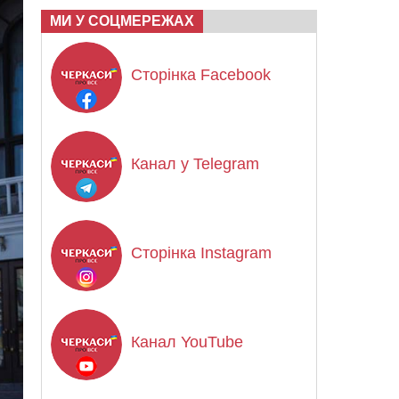
МИ У СОЦМЕРЕЖАХ
Сторінка Facebook
Канал у Telegram
Сторінка Instagram
Канал YouTube