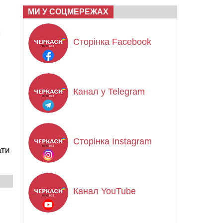
МИ У СОЦМЕРЕЖАХ
я
Сторінка Facebook
Канал у Telegram
Сторінка Instagram
ати
Канал YouTube