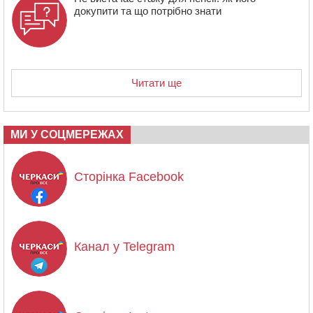
докупити та що потрібно знати
Читати ще
МИ У СОЦМЕРЕЖАХ
Сторінка Facebook
Канал у Telegram