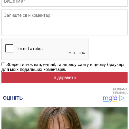
Зберегти моє ім'я, e-mail, та адресу сайту в цьому браузері
для моїх подальших коментарів.
РЕКЛАМА
РЕКЛАМА