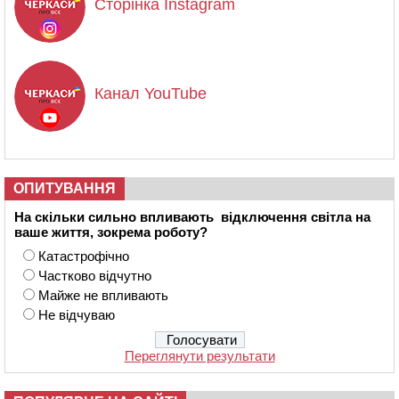
Сторінка Instagram
Канал YouTube
ОПИТУВАННЯ
На скільки сильно впливають відключення світла на
ваше життя, зокрема роботу?
Катастрофічно
Частково відчутно
Майже не впливають
Не відчуваю
Переглянути результати