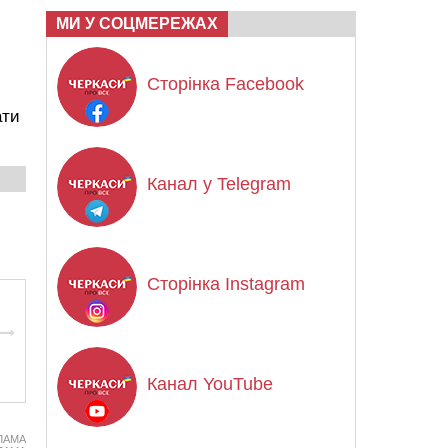
МИ У СОЦМЕРЕЖАХ
Сторінка Facebook
ати
Канал у Telegram
Сторінка Instagram
Канал YouTube
ЛАМА