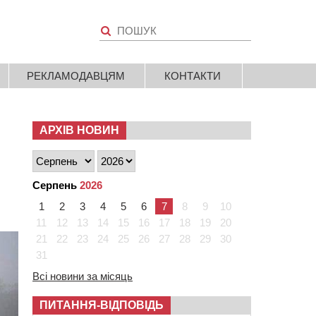
РЕКЛАМОДАВЦЯМ
КОНТАКТИ
АРХІВ НОВИН
Серпень
2026
1
2
3
4
5
6
7
8
9
10
11
12
13
14
15
16
17
18
19
20
21
22
23
24
25
26
27
28
29
30
31
Всі новини за місяць
ПИТАННЯ-ВІДПОВІДЬ