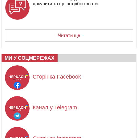
докупити та що потрібно знати
Читати ще
МИ У СОЦМЕРЕЖАХ
Сторінка Facebook
Канал у Telegram