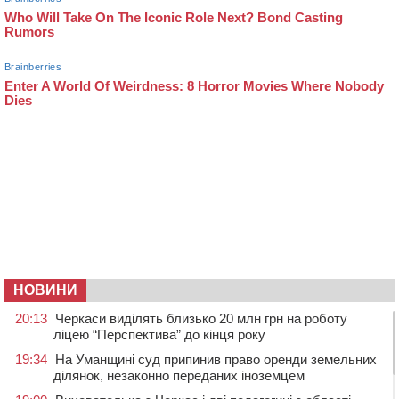
НОВИНИ
20:13
Черкаси виділять близько 20 млн грн на роботу
ліцею “Перспектива” до кінця року
19:34
На Уманщині суд припинив право оренди земельних
ділянок, незаконно переданих іноземцем