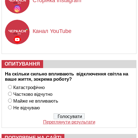
Сторінка Instagram
Канал YouTube
ОПИТУВАННЯ
На скільки сильно впливають відключення світла на
ваше життя, зокрема роботу?
Катастрофічно
Частково відчутно
Майже не впливають
Не відчуваю
Переглянути результати
ПОПУЛЯРНЕ НА САЙТІ