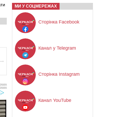
ати
МИ У СОЦМЕРЕЖАХ
Сторінка Facebook
Канал у Telegram
Сторінка Instagram
ЛАМА
ЛАМА
Канал YouTube