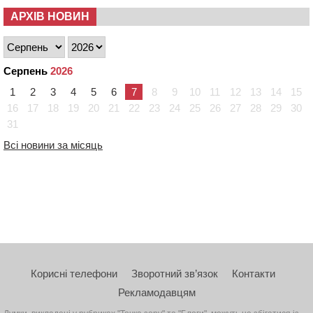
АРХІВ НОВИН
Серпень
2026
1
2
3
4
5
6
7
8
9
10
11
12
13
14
15
16
17
18
19
20
21
22
23
24
25
26
27
28
29
30
31
Всі новини за місяць
Корисні телефони
Зворотний зв’язок
Контакти
Рекламодавцям