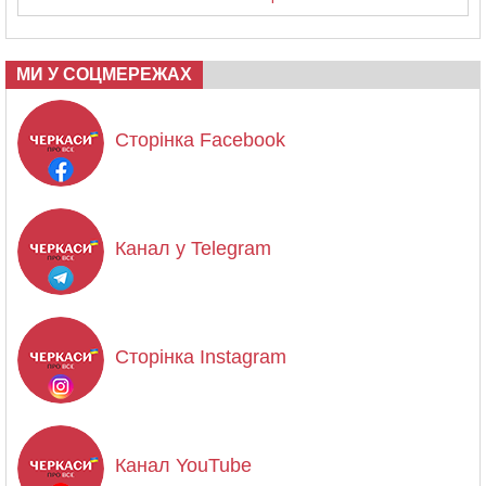
МИ У СОЦМЕРЕЖАХ
Сторінка Facebook
Канал у Telegram
Сторінка Instagram
Канал YouTube