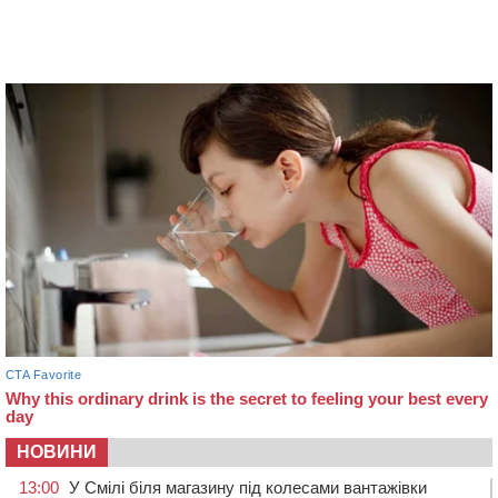
НОВИНИ
13:00
У Смілі біля магазину під колесами вантажівки