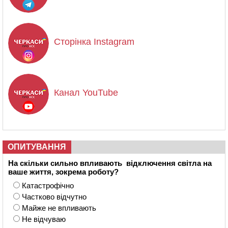
Сторінка Instagram
Канал YouTube
ОПИТУВАННЯ
На скільки сильно впливають відключення світла на
ваше життя, зокрема роботу?
Катастрофічно
Частково відчутно
Майже не впливають
Не відчуваю