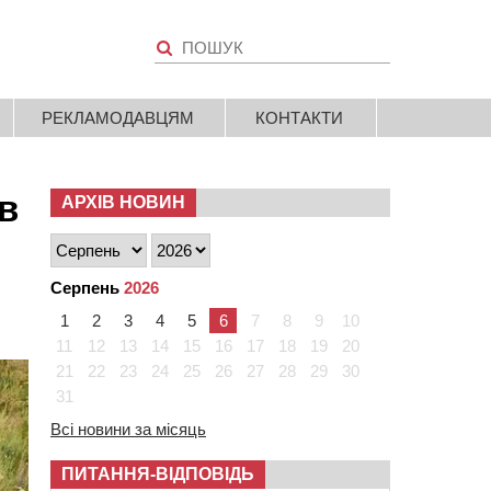
РЕКЛАМОДАВЦЯМ
КОНТАКТИ
в
АРХІВ НОВИН
Серпень
2026
1
2
3
4
5
6
7
8
9
10
11
12
13
14
15
16
17
18
19
20
21
22
23
24
25
26
27
28
29
30
31
Всі новини за місяць
ПИТАННЯ-ВІДПОВІДЬ