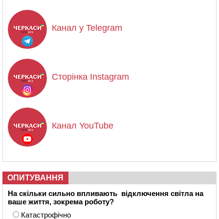
Канал у Telegram
Сторінка Instagram
Канал YouTube
ОПИТУВАННЯ
На скільки сильно впливають відключення світла на
ваше життя, зокрема роботу?
Катастрофічно