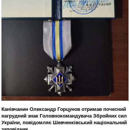
Канівчанин Олександр Горцунов отримав почесний
нагрудний знак Головнокомандувача Збройних сил
України, повідомляє Шевченківський національний
заповідник.