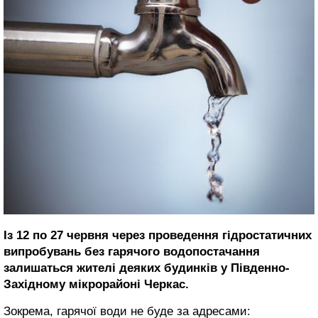
Із 12 по 27 червня через проведення гідростатичних
випробувань без гарячого водопостачання
залишаться жителі деяких будинків у Південно-
Західному мікрорайоні Черкас.
Зокрема, гарячої води не буде за адресами: