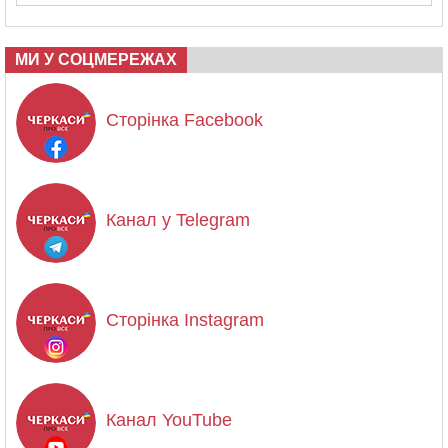
МИ У СОЦМЕРЕЖАХ
Сторінка Facebook
Канал у Telegram
Сторінка Instagram
Канал YouTube