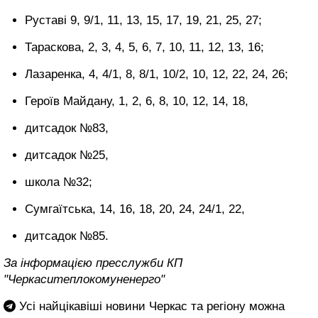
Руставі 9, 9/1, 11, 13, 15, 17, 19, 21, 25, 27;
Тараскова, 2, 3, 4, 5, 6, 7, 10, 11, 12, 13, 16;
Лазаренка, 4, 4/1, 8, 8/1, 10/2, 10, 12, 22, 24, 26;
Героїв Майдану, 1, 2, 6, 8, 10, 12, 14, 18,
дитсадок №83,
дитсадок №25,
школа №32;
Сумгаїтська, 14, 16, 18, 20, 24, 24/1, 22,
дитсадок №85.
За інформацією пресслужби КП
"Черкаситеплокомуненерго"
Усі найцікавіші новини Черкас та регіону можна